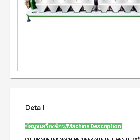
Detail
ข้อมูลเครื่องจักร/Machine Description 
COLOR SORTER MACHINE (DEEP AI INTELLIGENT) : เครื่อ