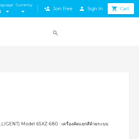
nguage
Currency
Join Free
Sign In
Cart
N
NT) Model 6SXZ-680 : เครื่องคัดแยกสีด้วยระบบ